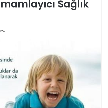
amamlayıcı Sağlık
2024