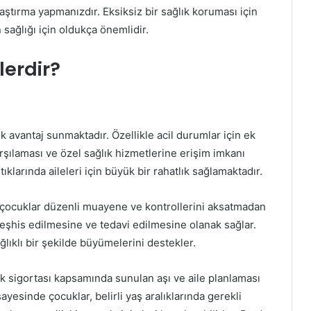
aştırma yapmanızdır. Eksiksiz bir sağlık koruması için
ağlığı için oldukça önemlidir.
lerdir?
k avantaj sunmaktadır. Özellikle acil durumlar için ek
rşılaması ve özel sağlık hizmetlerine erişim imkanı
tıklarında aileleri için büyük bir rahatlık sağlamaktadır.
, çocuklar düzenli muayene ve kontrollerini aksatmadan
 teşhis edilmesine ve tedavi edilmesine olanak sağlar.
ğlıklı bir şekilde büyümelerini destekler.
ık sigortası kapsamında sunulan aşı ve aile planlaması
yesinde çocuklar, belirli yaş aralıklarında gerekli