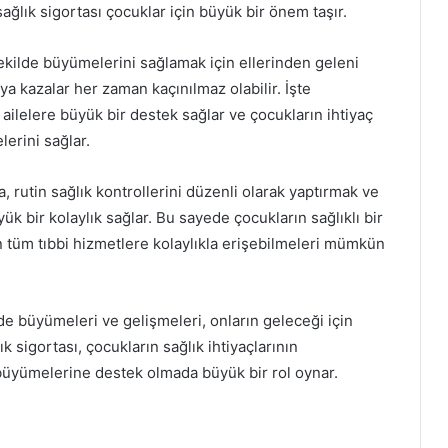
ağlık sigortası çocuklar için büyük bir önem taşır.
şekilde büyümelerini sağlamak için ellerinden geleni
ya kazalar her zaman kaçınılmaz olabilir. İşte
 ailelere büyük bir destek sağlar ve çocukların ihtiyaç
lerini sağlar.
a, rutin sağlık kontrollerini düzenli olarak yaptırmak ve
ük bir kolaylık sağlar. Bu sayede çocukların sağlıklı bir
n tüm tıbbi hizmetlere kolaylıkla erişebilmeleri mümkün
lde büyümeleri ve gelişmeleri, onların geleceği için
 sigortası, çocukların sağlık ihtiyaçlarının
e büyümelerine destek olmada büyük bir rol oynar.