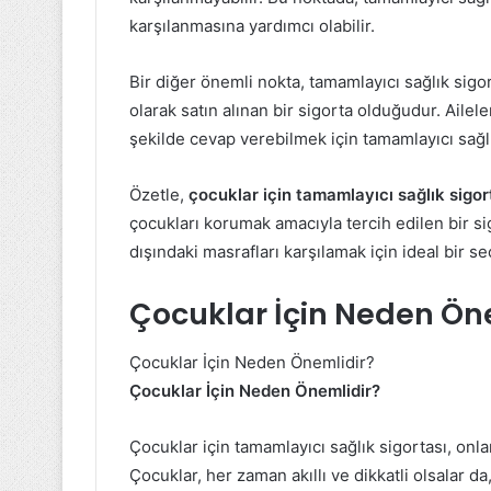
karşılanmasına yardımcı olabilir.
Bir diğer önemli nokta, tamamlayıcı sağlık sigor
olarak satın alınan bir sigorta olduğudur. Ailele
şekilde cevap verebilmek için tamamlayıcı sağlık
Özetle,
çocuklar için tamamlayıcı sağlık sigor
çocukları korumak amacıyla tercih edilen bir si
dışındaki masrafları karşılamak için ideal bir se
Çocuklar İçin Neden Ön
Çocuklar İçin Neden Önemlidir?
Çocuklar İçin Neden Önemlidir?
Çocuklar için tamamlayıcı sağlık sigortası, onlar
Çocuklar, her zaman akıllı ve dikkatli olsalar 