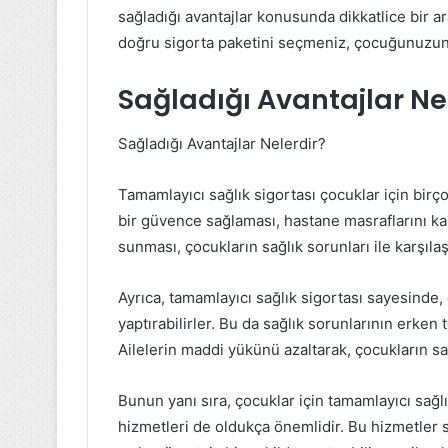
sağladığı avantajlar konusunda dikkatlice bir ar
doğru sigorta paketini seçmeniz, çocuğunuzun s
Sağladığı Avantajlar Ne
Sağladığı Avantajlar Nelerdir?
Tamamlayıcı sağlık sigortası çocuklar için birço
bir güvence sağlaması, hastane masraflarını ka
sunması, çocukların sağlık sorunları ile karşılaş
Ayrıca, tamamlayıcı sağlık sigortası sayesinde
yaptırabilirler. Bu da sağlık sorunlarının erken
Ailelerin maddi yükünü azaltarak, çocukların sa
Bunun yanı sıra, çocuklar için tamamlayıcı sağl
hizmetleri de oldukça önemlidir. Bu hizmetler sa