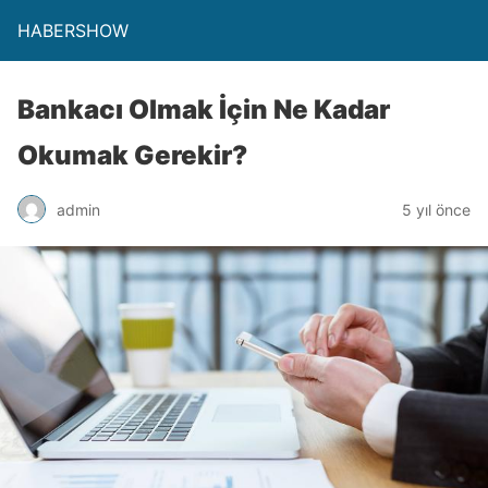
HABERSHOW
Bankacı Olmak İçin Ne Kadar
Okumak Gerekir?
admin
5 yıl önce