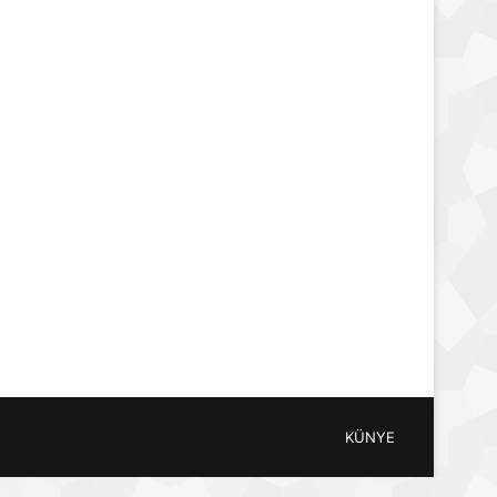
KÜNYE