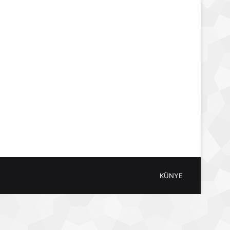
KÜNYE