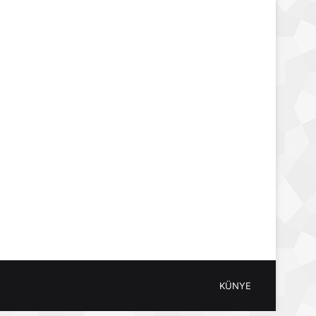
KÜNYE