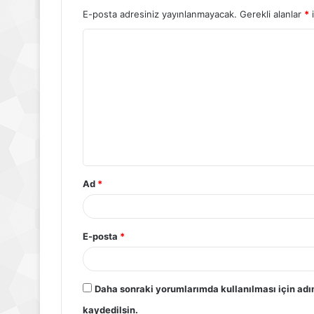
E-posta adresiniz yayınlanmayacak.
Gerekli alanlar
*
i
Ad
*
E-posta
*
Daha sonraki yorumlarımda kullanılması için adı
kaydedilsin.