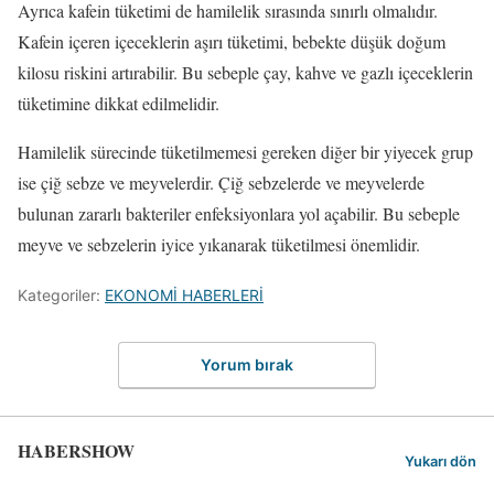
Ayrıca kafein tüketimi de hamilelik sırasında sınırlı olmalıdır.
Kafein içeren içeceklerin aşırı tüketimi, bebekte düşük doğum
kilosu riskini artırabilir. Bu sebeple çay, kahve ve gazlı içeceklerin
tüketimine dikkat edilmelidir.
Hamilelik sürecinde tüketilmemesi gereken diğer bir yiyecek grup
ise çiğ sebze ve meyvelerdir. Çiğ sebzelerde ve meyvelerde
bulunan zararlı bakteriler enfeksiyonlara yol açabilir. Bu sebeple
meyve ve sebzelerin iyice yıkanarak tüketilmesi önemlidir.
Kategoriler:
EKONOMİ HABERLERİ
Yorum bırak
HABERSHOW
Yukarı dön