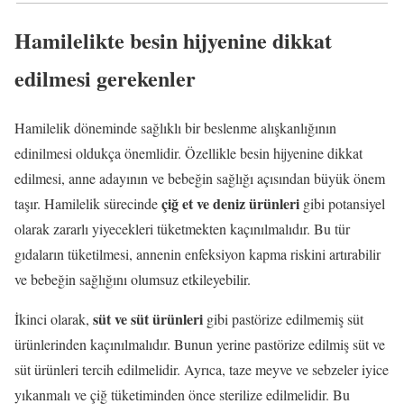
Hamilelikte besin hijyenine dikkat
edilmesi gerekenler
Hamilelik döneminde sağlıklı bir beslenme alışkanlığının
edinilmesi oldukça önemlidir. Özellikle besin hijyenine dikkat
edilmesi, anne adayının ve bebeğin sağlığı açısından büyük önem
çiğ et ve deniz ürünleri
taşır. Hamilelik sürecinde
gibi potansiyel
olarak zararlı yiyecekleri tüketmekten kaçınılmalıdır. Bu tür
gıdaların tüketilmesi, annenin enfeksiyon kapma riskini artırabilir
ve bebeğin sağlığını olumsuz etkileyebilir.
süt ve süt ürünleri
İkinci olarak,
gibi pastörize edilmemiş süt
ürünlerinden kaçınılmalıdır. Bunun yerine pastörize edilmiş süt ve
süt ürünleri tercih edilmelidir. Ayrıca, taze meyve ve sebzeler iyice
yıkanmalı ve çiğ tüketiminden önce sterilize edilmelidir. Bu